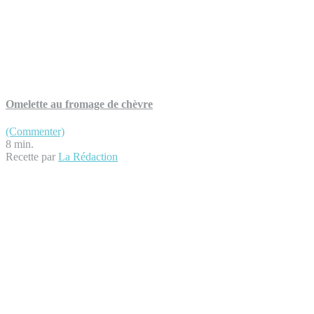
Omelette au fromage de chèvre
(Commenter)
8 min.
Recette par
La Rédaction