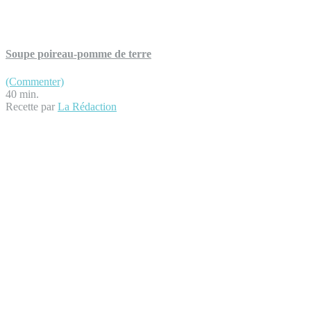
Soupe poireau-pomme de terre
(Commenter)
40 min.
Recette par
La Rédaction