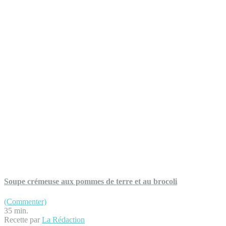
Soupe crémeuse aux pommes de terre et au brocoli
(Commenter)
35 min.
Recette par
La Rédaction