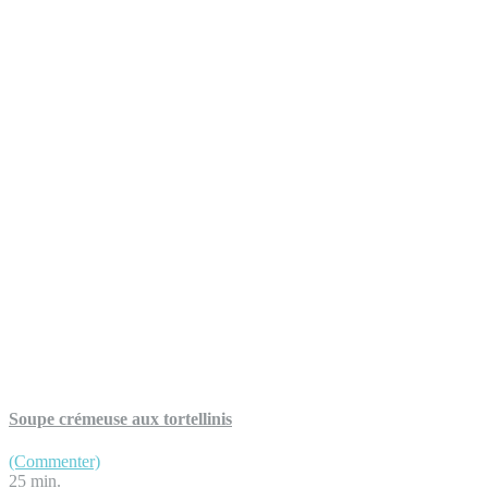
Soupe crémeuse aux tortellinis
(Commenter)
25 min.