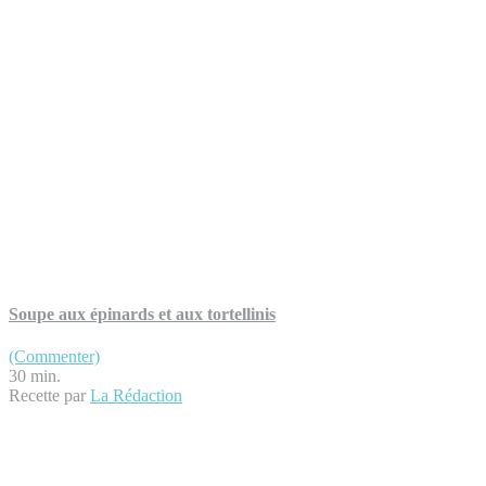
Soupe aux épinards et aux tortellinis
(Commenter)
30 min.
Recette par
La Rédaction