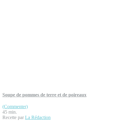
Soupe de pommes de terre et de poireaux
(Commenter)
45 min.
Recette par
La Rédaction