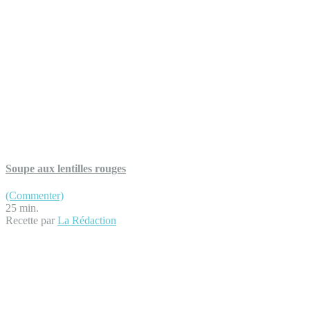
Soupe aux lentilles rouges
(Commenter)
25 min.
Recette par
La Rédaction