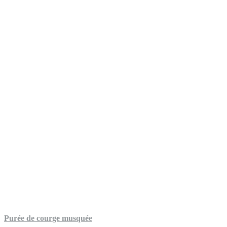
Purée de courge musquée