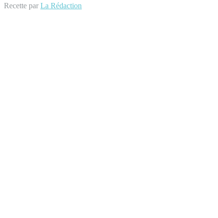
Recette par
La Rédaction