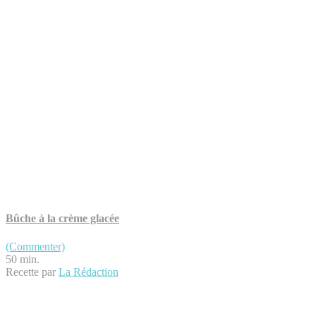
Bûche à la crème glacée
(Commenter)
50 min.
Recette par
La Rédaction