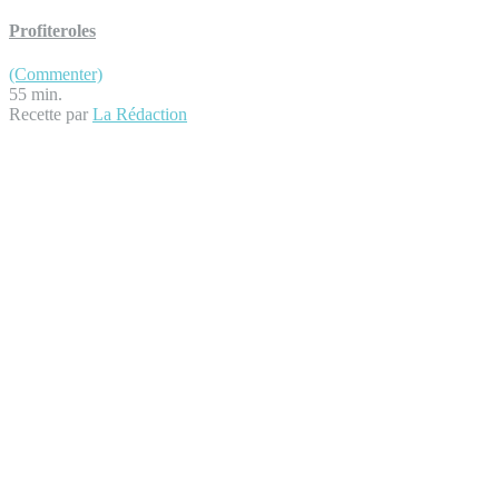
Profiteroles
(Commenter)
55 min.
Recette par
La Rédaction