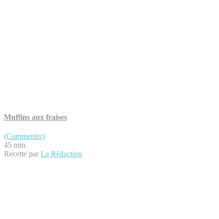
Muffins aux fraises
(Commenter)
45 min.
Recette par
La Rédaction