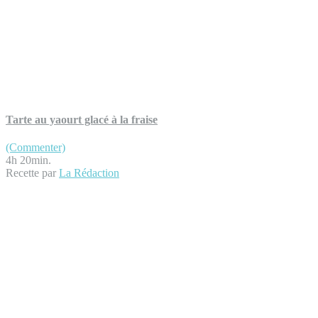
Tarte au yaourt glacé à la fraise
(Commenter)
4h 20min.
Recette par
La Rédaction