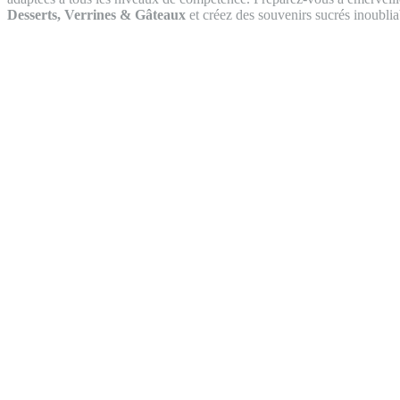
Desserts, Verrines & Gâteaux
et créez des souvenirs sucrés inoublia