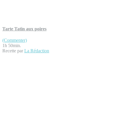
Tarte Tatin aux poires
(Commenter)
1h 50min.
Recette par
La Rédaction