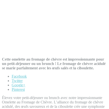
Cette omelette au fromage de chèvre est impressionnante pour
un petit-déjeuner ou un brunch ! Le fromage de chèvre acidulé
se marie parfaitement avec les œufs salés et la ciboulette.
Facebook
Twitter
Google+
Pinterest
Élevez votre petit-déjeuner ou brunch avec notre impressionnante
Omelette au Fromage de Chèvre. L’alliance du fromage de chèvre
acidulé, des œufs savoureux et de la ciboulette crée une symphonie