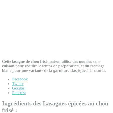
Cette lasagne de chou frisé maison utilise des nouilles sans
cuisson pour réduire le temps de préparation, et du fromage
blanc pour une variante de la garniture classique à la ricotta.
Facebook
Twitter
Google+
Pinterest
Ingrédients des Lasagnes épicées au chou
frisé :