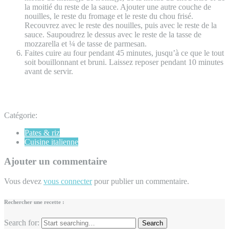
la moitié du reste de la sauce. Ajouter une autre couche de
nouilles, le reste du fromage et le reste du chou frisé.
Recouvrez avec le reste des nouilles, puis avec le reste de la
sauce. Saupoudrez le dessus avec le reste de la tasse de
mozzarella et ¼ de tasse de parmesan.
Faites cuire au four pendant 45 minutes, jusqu’à ce que le tout
soit bouillonnant et bruni. Laissez reposer pendant 10 minutes
avant de servir.
Catégorie:
Pates & riz
Cuisine italienne
Ajouter un commentaire
Vous devez
vous connecter
pour publier un commentaire.
Rechercher une recette :
Search for: