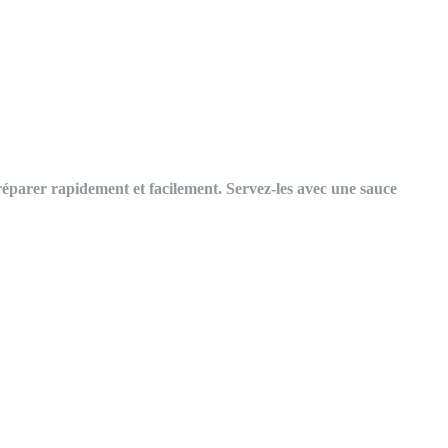
éparer rapidement et facilement. Servez-les avec une sauce