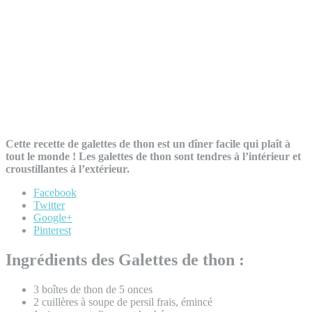
Cette recette de galettes de thon est un dîner facile qui plaît à
tout le monde ! Les galettes de thon sont tendres à l’intérieur et
croustillantes à l’extérieur.
Facebook
Twitter
Google+
Pinterest
Ingrédients des Galettes de thon :
3 boîtes de thon de 5 onces
2 cuillères à soupe de persil frais, émincé