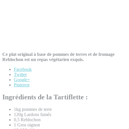
Ce plat original à base de pommes de terres et de fromage
Reblochon est un repas végétarien exquis.
Facebook
Twitter
Google+
Pinterest
Ingrédients de la Tartiflette :
1kg pommes de terre
120g Lardons fumés
0,5 Reblochon
1 Gros oignon