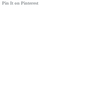
Pin It on Pinterest