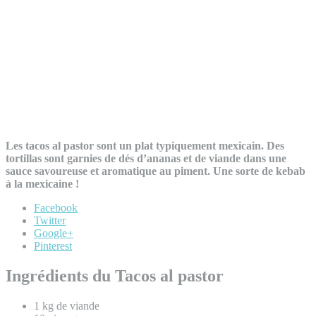
Les tacos al pastor sont un plat typiquement mexicain. Des
tortillas sont garnies de dés d’ananas et de viande dans une
sauce savoureuse et aromatique au piment. Une sorte de kebab
à la mexicaine !
Facebook
Twitter
Google+
Pinterest
Ingrédients du Tacos al pastor
1 kg de viande