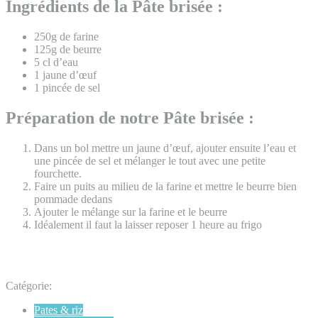
Ingrédients de la Pâte brisée :
250g de farine
125g de beurre
5 cl d’eau
1 jaune d’œuf
1 pincée de sel
Préparation de notre Pâte brisée :
Dans un bol mettre un jaune d’œuf, ajouter ensuite l’eau et
une pincée de sel et mélanger le tout avec une petite
fourchette.
Faire un puits au milieu de la farine et mettre le beurre bien
pommade dedans
Ajouter le mélange sur la farine et le beurre
Idéalement il faut la laisser reposer 1 heure au frigo
Catégorie:
Pates & riz