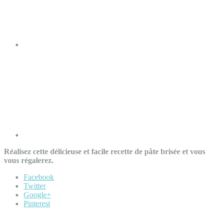
Réalisez cette délicieuse et facile recette de pâte brisée et vous
vous régalerez.
Facebook
Twitter
Google+
Pinterest