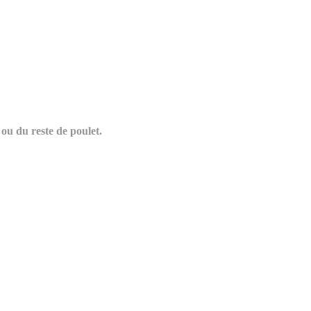
 ou du reste de poulet.