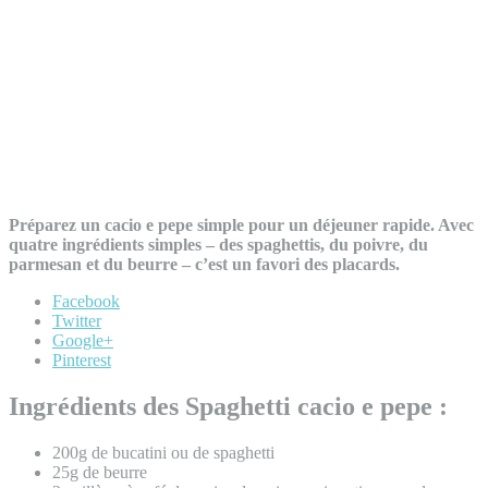
Préparez un cacio e pepe simple pour un déjeuner rapide. Avec
quatre ingrédients simples – des spaghettis, du poivre, du
parmesan et du beurre – c’est un favori des placards.
Facebook
Twitter
Google+
Pinterest
Ingrédients des Spaghetti cacio e pepe :
200g de bucatini ou de spaghetti
25g de beurre