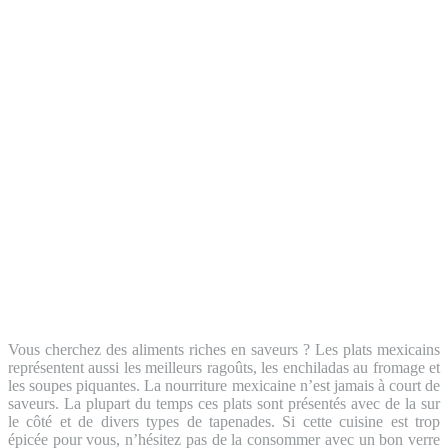
Vous cherchez des aliments riches en saveurs ? Les plats mexicains
représentent aussi les meilleurs ragoûts, les enchiladas au fromage et
les soupes piquantes. La nourriture mexicaine n’est jamais à court de
saveurs. La plupart du temps ces plats sont présentés avec de la sur
le côté et de divers types de tapenades. Si cette cuisine est trop
épicée pour vous, n’hésitez pas de la consommer avec un bon verre