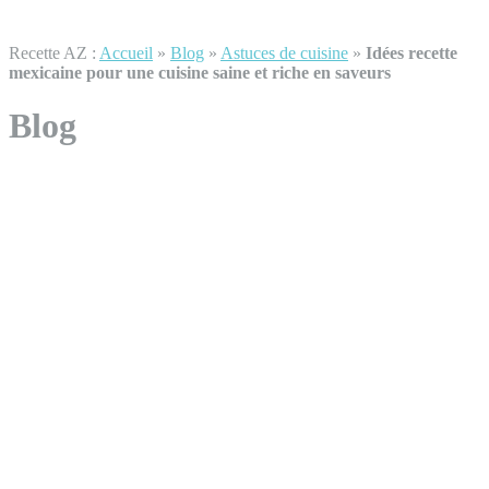
Recette AZ :
Accueil
»
Blog
»
Astuces de cuisine
»
Idées recette
mexicaine pour une cuisine saine et riche en saveurs
Blog