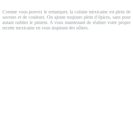
Comme vous pouvez le remarquer, la cuisine mexicaine est plein de
saveurs et de couleurs. On ajoute toujours plein d’épices, sans pour
autant oublier le piment. A vous maintenant de réaliser votre propre
recette mexicaine en vous inspirant des nôtres.