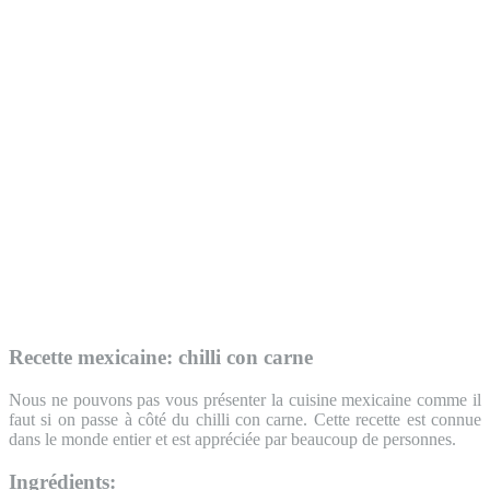
Recette mexicaine: chilli con carne
Nous ne pouvons pas vous présenter la cuisine mexicaine comme il
faut si on passe à côté du chilli con carne. Cette recette est connue
dans le monde entier et est appréciée par beaucoup de personnes.
Ingrédients: