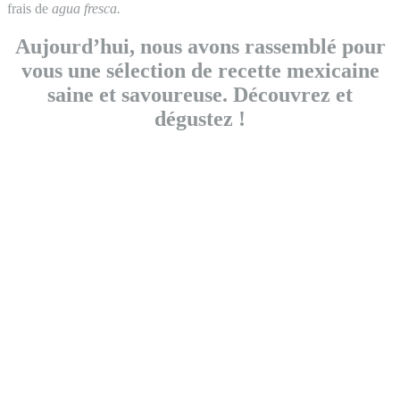
frais de
agua fresca.
Aujourd’hui, nous avons rassemblé pour
vous une sélection de recette mexicaine
saine et savoureuse. Découvrez et
dégustez !