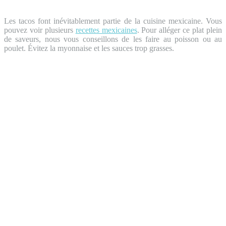
Les tacos font inévitablement partie de la cuisine mexicaine. Vous
pouvez voir plusieurs
recettes mexicaines
. Pour alléger ce plat plein
de saveurs, nous vous conseillons de les faire au poisson ou au
poulet. Évitez la myonnaise et les sauces trop grasses.