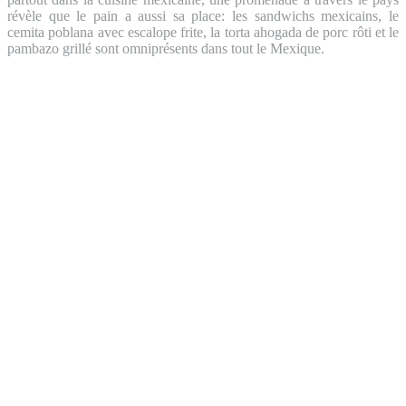
révèle que le pain a aussi sa place: les sandwichs mexicains, le
cemita poblana avec escalope frite, la torta ahogada de porc rôti et le
pambazo grillé sont omniprésents dans tout le Mexique.