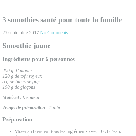
3 smoothies santé pour toute la famille
25 septembre 2017
No Comments
Smoothie jaune
Ingrédients pour 6 personnes
400 g d’ananas
120 g de tofu
soyeux
5 g de baies de goji
100 g de glaçons
Matériel
:
blendeur
Temps de préparation
: 5 min
Préparation
Mixer au blendeur tous les ingrédients avec 10 cl d’eau.