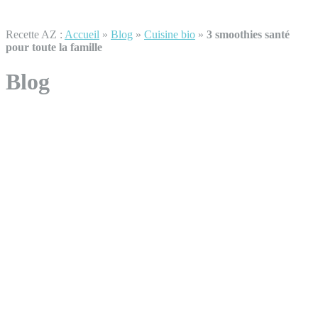
Recette AZ :
Accueil
»
Blog
»
Cuisine bio
»
3 smoothies santé
pour toute la famille
Blog