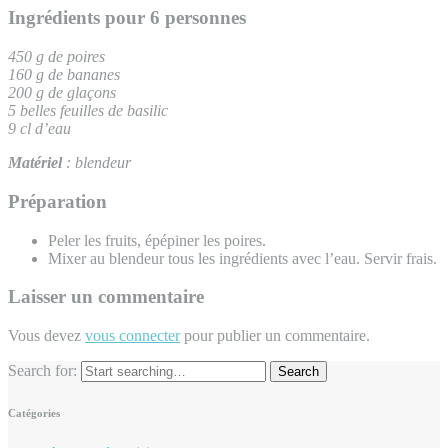
Ingrédients pour 6 personnes
450 g de poires
160 g de bana­
nes
200 g de glaçons
5 belles feuilles de basilic
9 cl d’eau
Matériel
: blendeur
Préparation
Peler les fruits, épépiner les poires.
Mixer au blendeur tous les ingrédients avec l’eau. Servir frais.
Laisser un commentaire
Vous devez
vous connecter
pour publier un commentaire.
Search for:
Catégories