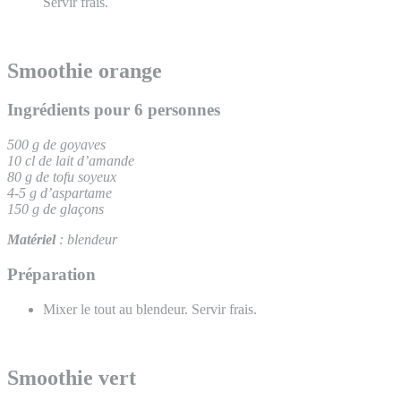
Servir frais.
Smoothie orange
Ingrédients pour 6 personnes
500 g de goyaves
10 cl de lait
d’amande
80 g de tofu soyeux
4-5 g d’aspartame
150 g de
glaçons
Matériel
: blendeur
Préparation
Mixer le tout au blendeur. Servir frais.
Smoothie vert