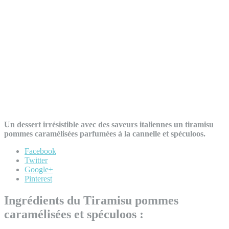
Un dessert irrésistible avec des saveurs italiennes un tiramisu
pommes caramélisées parfumées à la cannelle et spéculoos.
Facebook
Twitter
Google+
Pinterest
Ingrédients du Tiramisu pommes
caramélisées et spéculoos :