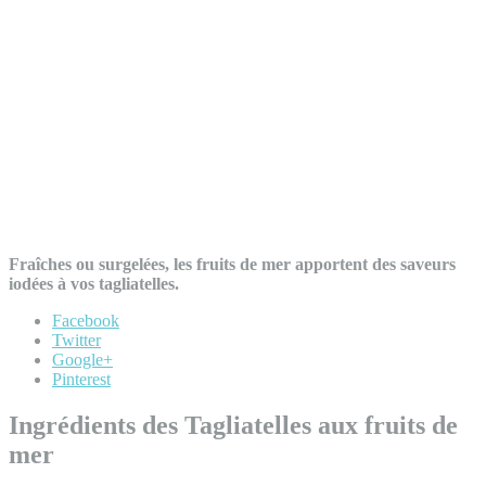
Fraîches ou surgelées, les fruits de mer apportent des saveurs
iodées à vos tagliatelles.
Facebook
Twitter
Google+
Pinterest
Ingrédients des Tagliatelles aux fruits de
mer