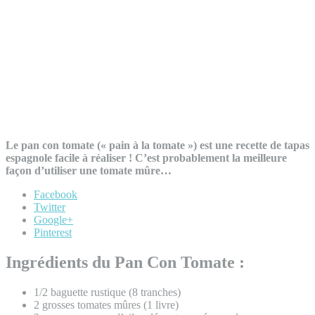
Le pan con tomate (« pain à la tomate ») est une recette de tapas
espagnole facile à réaliser ! C’est probablement la meilleure
façon d’utiliser une tomate mûre…
Facebook
Twitter
Google+
Pinterest
Ingrédients du Pan Con Tomate :
1/2 baguette rustique (8 tranches)
2 grosses tomates mûres (1 livre)