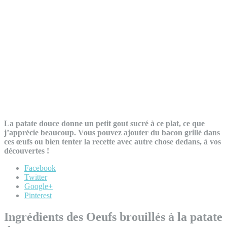
La patate douce donne un petit gout sucré à ce plat, ce que
j’apprécie beaucoup. Vous pouvez ajouter du bacon grillé dans
ces œufs ou bien tenter la recette avec autre chose dedans, à vos
découvertes !
Facebook
Twitter
Google+
Pinterest
Ingrédients des Oeufs brouillés à la patate