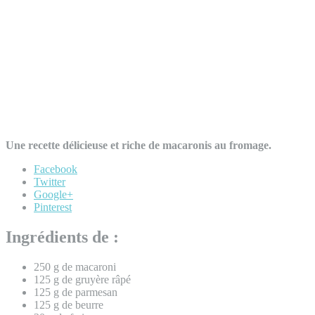
Une recette délicieuse et riche de macaronis au fromage.
Facebook
Twitter
Google+
Pinterest
Ingrédients de :
250 g de macaroni
125 g de gruyère râpé
125 g de parmesan
125 g de beurre