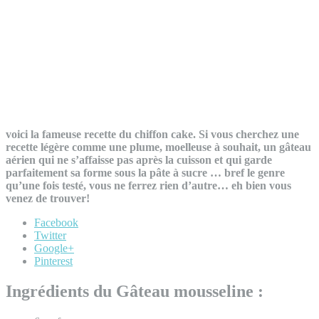
voici la fameuse recette du chiffon cake. Si vous cherchez une
recette légère comme une plume, moelleuse à souhait, un gâteau
aérien qui ne s’affaisse pas après la cuisson et qui garde
parfaitement sa forme sous la pâte à sucre … bref le genre
qu’une fois testé, vous ne ferrez rien d’autre… eh bien vous
venez de trouver!
Facebook
Twitter
Google+
Pinterest
Ingrédients du Gâteau mousseline :