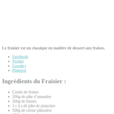
Le fraisier est un classique en matière de dessert aux fraises.
Facebook
Twitter
Google+
Pinterest
Ingrédients du Fraisier :
Coulis de fraises
200g de pâte d’amandes
200g de fraises
1 c à s de pâte de pistaches
500g de crème pâtissière