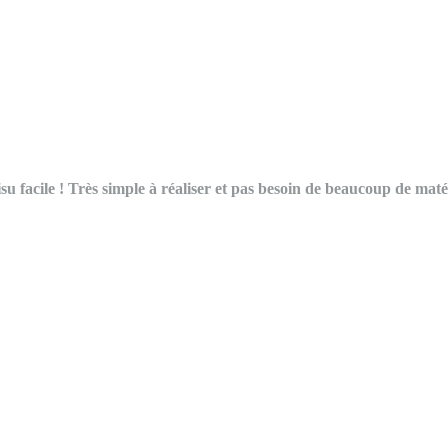
 facile ! Très simple à réaliser et pas besoin de beaucoup de matér