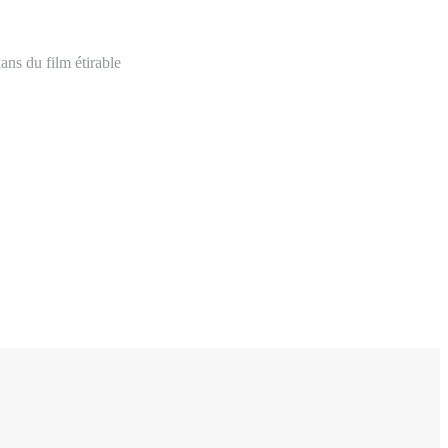
ans du film étirable