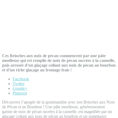
Ces Brioches aux noix de pécan commencent par une pâte
moelleuse qui est remplie de noix de pécan sucrées à la cannelle,
puis arrosée d’un glaçage collant aux noix de pécan au bourbon
et d’un riche glaçage au fromage frais !
Facebook
Twitter
Google+
Pinterest
Découvrez l’apogée de la gourmandise avec nos Brioches aux Noix
de Pécan et au Bourbon ! Une pâte moelleuse, généreusement
garnie de noix de pécan sucrées à la cannelle, est magnifiée par un
glaçage collant aux noix de pécan au bourbon et un somptueux