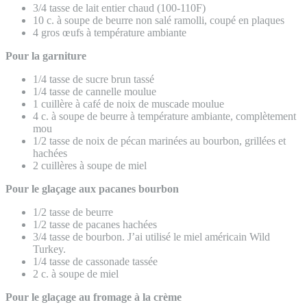
3/4 tasse de lait entier chaud (100-110F)
10 c. à soupe de beurre non salé ramolli, coupé en plaques
4 gros œufs à température ambiante
Pour la garniture
1/4 tasse de sucre brun tassé
1/4 tasse de cannelle moulue
1 cuillère à café de noix de muscade moulue
4 c. à soupe de beurre à température ambiante, complètement
mou
1/2 tasse de noix de pécan marinées au bourbon, grillées et
hachées
2 cuillères à soupe de miel
Pour le glaçage aux pacanes bourbon
1/2 tasse de beurre
1/2 tasse de pacanes hachées
3/4 tasse de bourbon. J’ai utilisé le miel américain Wild
Turkey.
1/4 tasse de cassonade tassée
2 c. à soupe de miel
Pour le glaçage au fromage à la crème