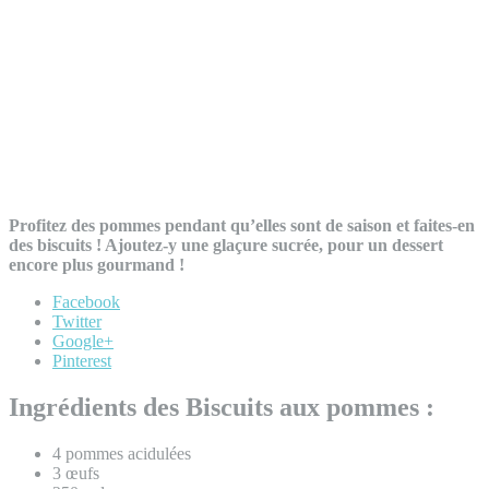
Profitez des pommes pendant qu’elles sont de saison et faites-en
des biscuits ! Ajoutez-y une glaçure sucrée, pour un dessert
encore plus gourmand !
Facebook
Twitter
Google+
Pinterest
Ingrédients des Biscuits aux pommes :
4 pommes acidulées
3 œufs