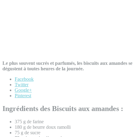
Le plus souvent sucrés et parfumés, les biscuits aux amandes se
dégustent à toutes heures de la journée.
Facebook
Twitter
Google+
Pinterest
Ingrédients des Biscuits aux amandes :
375 g de farine
180 g de beurre doux ramolli
75 g de sucre