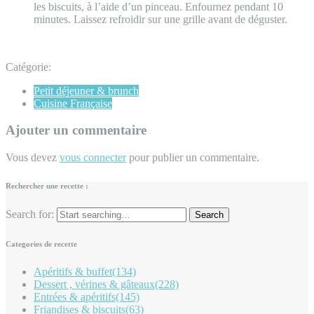
les biscuits, à l’aide d’un pinceau. Enfournez pendant 10
minutes. Laissez refroidir sur une grille avant de déguster.
Catégorie:
Petit déjeuner & brunch
Cuisine Française
Ajouter un commentaire
Vous devez
vous connecter
pour publier un commentaire.
Rechercher une recette :
Search for:
Categories de recette
Apéritifs & buffet
(134)
Dessert , vérines & gâteaux
(228)
Entrées & apéritifs
(145)
Friandises & biscuits
(63)