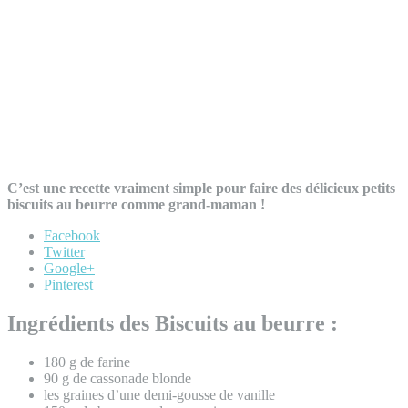
C’est une recette vraiment simple pour faire des délicieux petits
biscuits au beurre comme grand-maman !
Facebook
Twitter
Google+
Pinterest
Ingrédients des Biscuits au beurre :
180 g de farine
90 g de cassonade blonde
les graines d’une demi-gousse de vanille