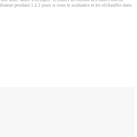
rateur pendant 1 à 2 jours si vous le souhaitez et les réchauffer dans