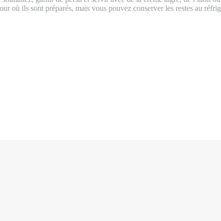
ur où ils sont préparés, mais vous pouvez conserver les restes au réfrigé