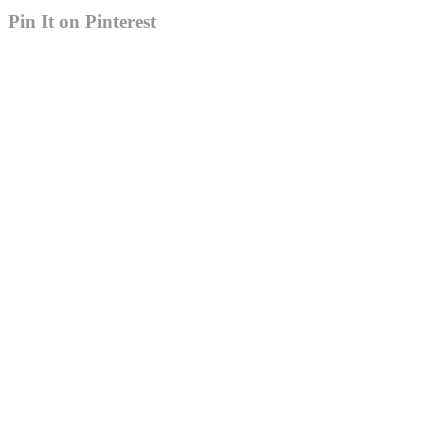
Pin It on Pinterest