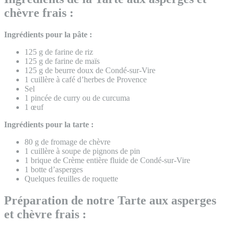
chèvre frais :
Ingrédients pour la pâte :
125 g de farine de riz
125 g de farine de maïs
125 g de beurre doux de Condé-sur-Vire
1 cuillère à café d’herbes de Provence
Sel
1 pincée de curry ou de curcuma
1 œuf
Ingrédients pour la tarte :
80 g de fromage de chèvre
1 cuillère à soupe de pignons de pin
1 brique de Crème entière fluide de Condé-sur-Vire
1 botte d’asperges
Quelques feuilles de roquette
Préparation de notre Tarte aux asperges
et chèvre frais :