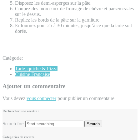
Disposez les demi-asperges sur la pâte.
Coupez des morceaux de fromage de chèvre et parsemez-les
sur le dessus.
Repliez les bords de la pâte sur la garniture.
Enfournez pour 25 à 30 minutes, jusqu’à ce que la tarte soit
dorée.
Catégorie:
Tarte, quiche & Pizza
Cuisine Française
Ajouter un commentaire
Vous devez
vous connecter
pour publier un commentaire.
Rechercher une recette :
Search for:
Categories de recette