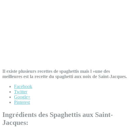
Il existe plusieurs recettes de spaghettis mais l »une des
meilleures est la recette du spaghetti aux noix de Saint-Jacques.
Facebook
Twitter
Google+
Pinterest
Ingrédients des Spaghettis aux Saint-
Jacques: