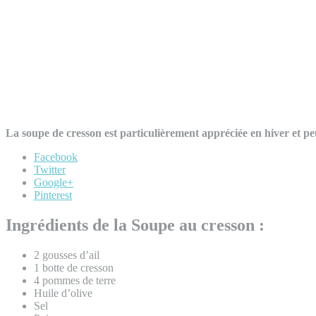
La soupe de cresson est particulièrement appréciée en hiver et peu
Facebook
Twitter
Google+
Pinterest
Ingrédients de la Soupe au cresson :
2 gousses d’ail
1 botte de cresson
4 pommes de terre
Huile d’olive
Sel