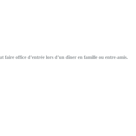
t faire office d’entrée lors d’un dîner en famille ou entre-amis.