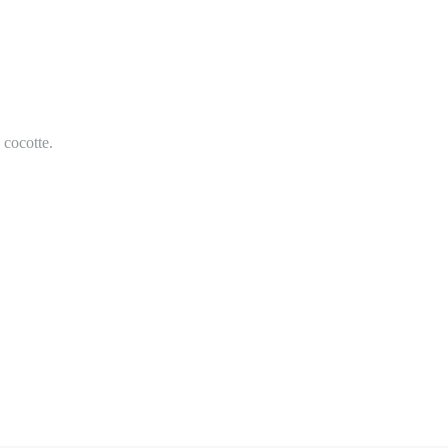
 cocotte.