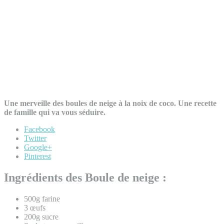
Une merveille des boules de neige à la noix de coco. Une recette
de famille qui va vous séduire.
Facebook
Twitter
Google+
Pinterest
Ingrédients des Boule de neige :
500g farine
3 œufs
200g sucre