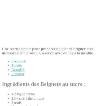
Une recette simple pour préparer un plat de beignets très
délicieux à la marocaine, à servir avec du thé à la menthe.
Facebook
Twitter
Google+
Pinterest
Ingrédients des Beignets au sucre :
1/2 kg de farine
1,5 verre à thé d’huile
2 œufs