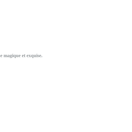
de magique et exquise.