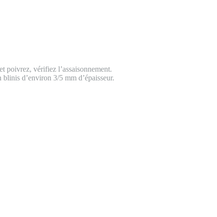
et poivrez, vérifiez l’assaisonnement.
un blinis d’environ 3/5 mm d’épaisseur.