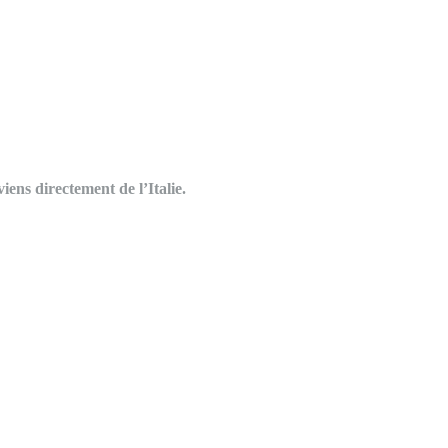
ens directement de l’Italie.