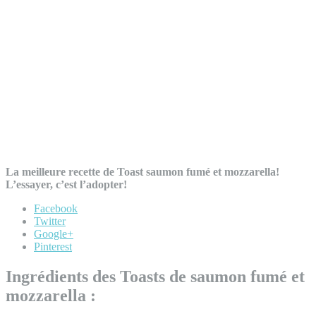
La meilleure recette de Toast saumon fumé et mozzarella!
L’essayer, c’est l’adopter!
Facebook
Twitter
Google+
Pinterest
Ingrédients des Toasts de saumon fumé et
mozzarella :