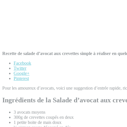
Recette de salade d’avocat aux crevettes simple à réaliser en que
Facebook
Twitter
Google+
Pinterest
Pour les amoureux d’avocats, voici une suggestion d’entrée rapide, ri
Ingrédients de la Salade d’avocat aux creve
3 avocats moyens
300g de crevettes coupés en deux
1 petite boite de mais doux