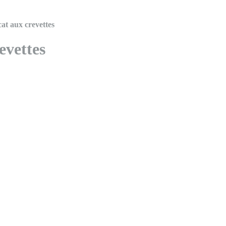
at aux crevettes
evettes