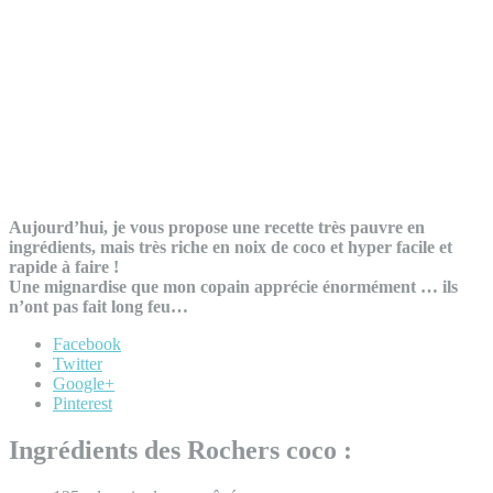
Aujourd’hui, je vous propose une recette très pauvre en
ingrédients, mais très riche en noix de coco et hyper facile et
rapide à faire !
Une mignardise que mon copain apprécie énormément … ils
n’ont pas fait long feu…
Facebook
Twitter
Google+
Pinterest
Ingrédients des Rochers coco :