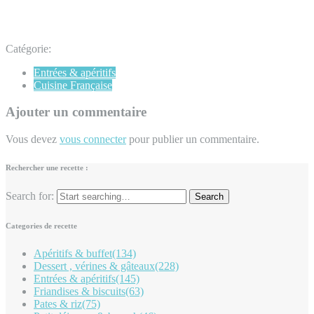
Catégorie:
Entrées & apéritifs
Cuisine Française
Ajouter un commentaire
Vous devez
vous connecter
pour publier un commentaire.
Rechercher une recette :
Search for:
Categories de recette
Apéritifs & buffet
(134)
Dessert , vérines & gâteaux
(228)
Entrées & apéritifs
(145)
Friandises & biscuits
(63)
Pates & riz
(75)