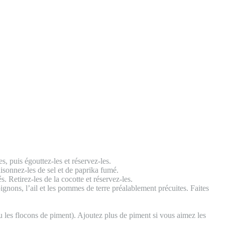
, puis égouttez-les et réservez-les.
isonnez-les de sel et de paprika fumé.
 Retirez-les de la cocotte et réservez-les.
ignons, l’ail et les pommes de terre préalablement précuites. Faites
ou les flocons de piment). Ajoutez plus de piment si vous aimez les