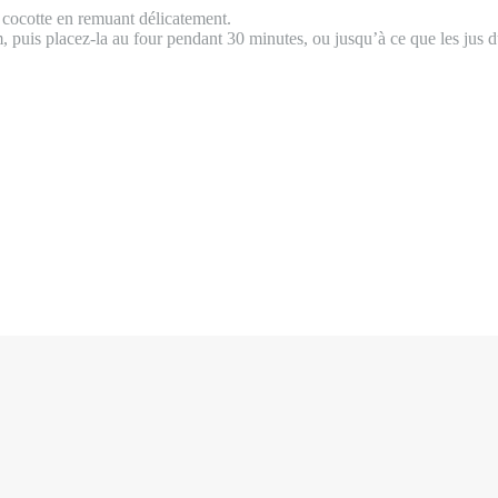
a cocotte en remuant délicatement.
puis placez-la au four pendant 30 minutes, ou jusqu’à ce que les jus du