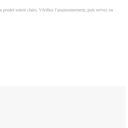
 poulet soient clairs. Vérifiez l’assaisonnement, puis servez ou