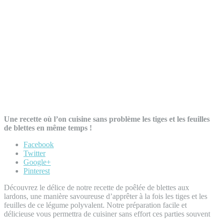
Une recette où l’on cuisine sans problème les tiges et les feuilles
de blettes en même temps !
Facebook
Twitter
Google+
Pinterest
Découvrez le délice de notre recette de poêlée de blettes aux
lardons, une manière savoureuse d’apprêter à la fois les tiges et les
feuilles de ce légume polyvalent. Notre préparation facile et
délicieuse vous permettra de cuisiner sans effort ces parties souvent