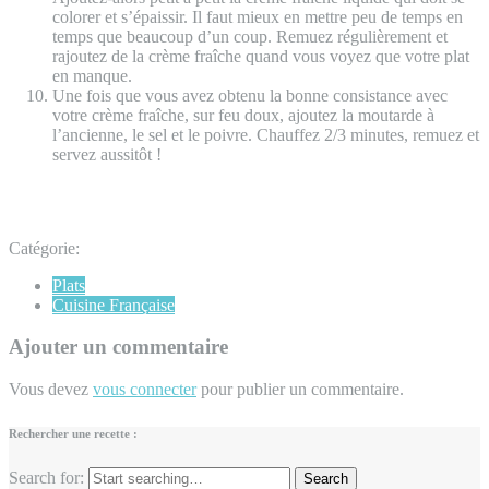
colorer et s’épaissir. Il faut mieux en mettre peu de temps en
temps que beaucoup d’un coup. Remuez régulièrement et
rajoutez de la crème fraîche quand vous voyez que votre plat
en manque.
Une fois que vous avez obtenu la bonne consistance avec
votre crème fraîche, sur feu doux, ajoutez la moutarde à
l’ancienne, le sel et le poivre. Chauffez 2/3 minutes, remuez et
servez aussitôt !
Catégorie:
Plats
Cuisine Française
Ajouter un commentaire
Vous devez
vous connecter
pour publier un commentaire.
Rechercher une recette :
Search for: