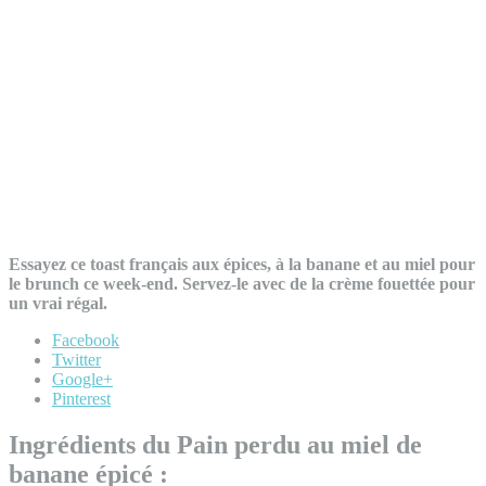
Essayez ce toast français aux épices, à la banane et au miel pour
le brunch ce week-end. Servez-le avec de la crème fouettée pour
un vrai régal.
Facebook
Twitter
Google+
Pinterest
Ingrédients du Pain perdu au miel de
banane épicé :