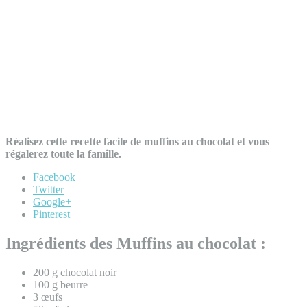
Réalisez cette recette facile de muffins au chocolat et vous
régalerez toute la famille.
Facebook
Twitter
Google+
Pinterest
Ingrédients des Muffins au chocolat :
200 g chocolat noir
100 g beurre
3 œufs