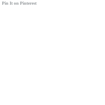
Pin It on Pinterest