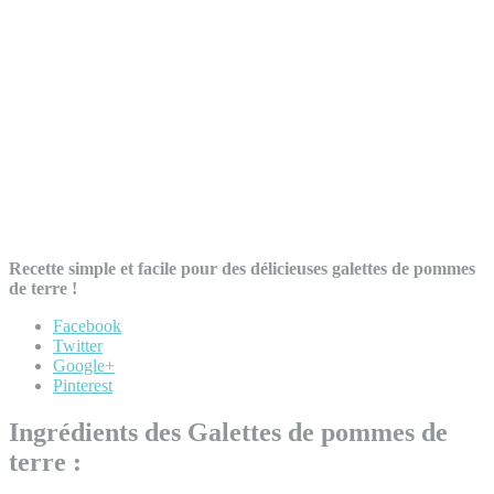
Recette simple et facile pour des délicieuses galettes de pommes
de terre !
Facebook
Twitter
Google+
Pinterest
Ingrédients des Galettes de pommes de
terre :