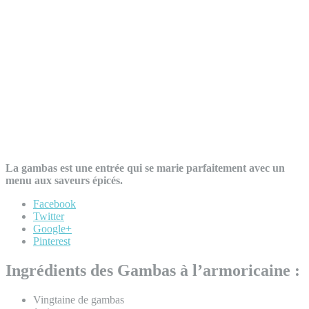
La gambas est une entrée qui se marie parfaitement avec un
menu aux saveurs épicés.
Facebook
Twitter
Google+
Pinterest
Ingrédients des Gambas à l’armoricaine :
Vingtaine de gambas