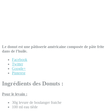
Le donut est une pâtisserie américaine composée de pâte frite
dans de l’huile.
Facebook
Twitter
Google+
Pinterest
Ingrédients des Donuts :
Pour le levain :
30g levure de boulanger fraiche
100 ml eau tiède