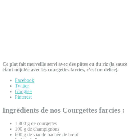
Ce plat fait merveille servi avec des pâtes ou du riz (la sauce
étant mijotée avec les courgettes farcies, c’est un délice).
Facebook
Twitter
Google+
Pinterest
Ingrédients de nos Courgettes farcies :
1 800 g de courgettes
100 g de champignons
600 g de viande hachée de bœuf