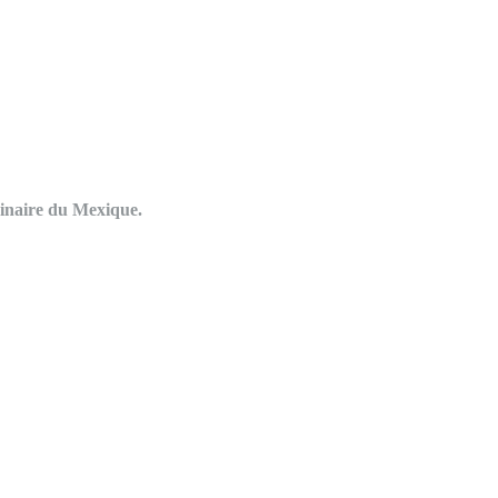
riginaire du Mexique.