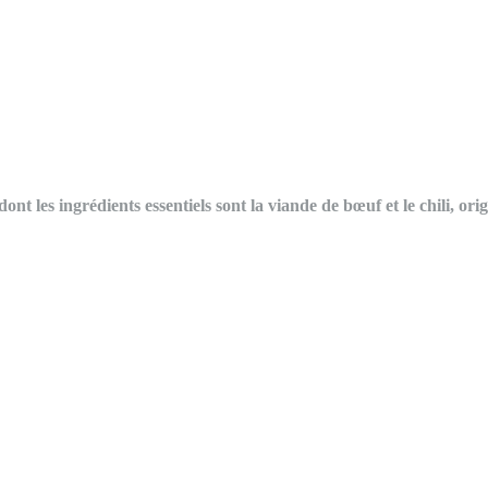
 dont les ingrédients essentiels sont la viande de bœuf et le chili, o