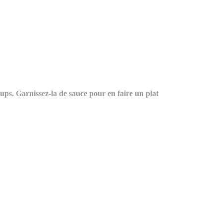
ups. Garnissez-la de sauce pour en faire un plat