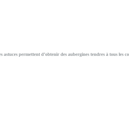
 astuces permettent d’obtenir des aubergines tendres à tous les co