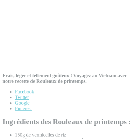
Frais, léger et tellement goûteux ! Voyagez au Vietnam avec
notre recette de Rouleaux de printemps.
Facebook
Twitter
Google+
Pinterest
Ingrédients des Rouleaux de printemps :
150g de vermicelles de riz