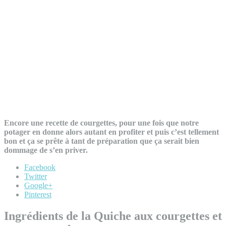
Encore une recette de courgettes, pour une fois que notre
potager en donne alors autant en profiter et puis c’est tellement
bon et ça se prête à tant de préparation que ça serait bien
dommage de s’en priver.
Facebook
Twitter
Google+
Pinterest
Ingrédients de la Quiche aux courgettes et