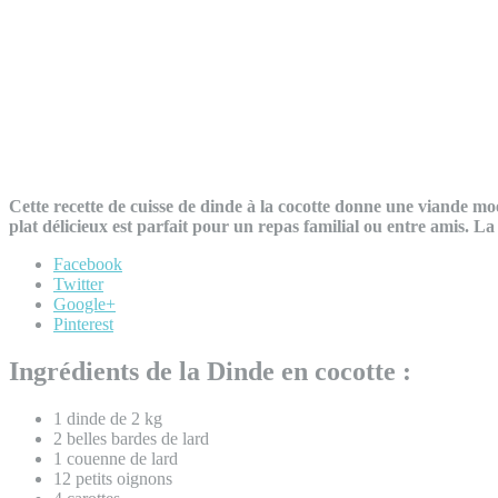
Cette recette de cuisse de dinde à la cocotte donne une viande m
plat délicieux est parfait pour un repas familial ou entre amis. La 
Facebook
Twitter
Google+
Pinterest
Ingrédients de la Dinde en cocotte :
1 dinde de 2 kg
2 belles bardes de lard
1 couenne de lard
12 petits oignons